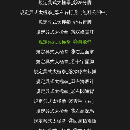
規定呉式太極拳_㉕左分脚
規定呉式太極拳_㉖左右打虎（無料公開中）
規定呉式太極拳_㉗右蹬脚
規定呉式太極拳_㉘双峰貫耳
規定呉式太極拳_㉙斜飛勢
規定呉式太極拳_㉚右迎面掌
規定呉式太極拳_㉛十字擺脚
規定呉式太極拳_㉜搂膝右栽捶
規定呉式太極拳_㉝左海底針
規定呉式太極拳_㉞右閃通背
規定呉式太極拳_㉟雲手（右）
規定呉式太極拳_㊱左高探馬
規定呉式太極拳_㊲回身指裆捶