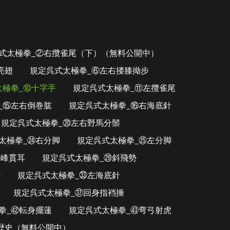
式太極拳_②右攬雀尾（下）（無料公開中）
亮翅
規定呉式太極拳_⑥左右搂膝拗步
太極拳_⑩十字手
規定呉式太極拳_⑪左攬雀尾
_⑮左右倒巻肱
規定呉式太極拳_⑯右海底針
規定呉式太極拳_⑳左右野馬分鬃
太極拳_㉔右分脚
規定呉式太極拳_㉕左分脚
双峰貫耳
規定呉式太極拳_㉙斜飛勢
捶
規定呉式太極拳_㉝左海底針
規定呉式太極拳_㊲回身指裆捶
拳_㊷転身擺蓮
規定呉式太極拳_㊸弯弓射虎
歴史（無料公開中）