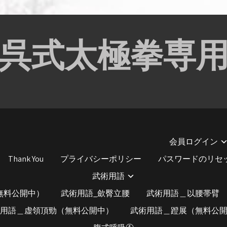
呉式太極拳専
会員ログイン
Thank You
プライバシーポリシー
パスワードのリセ
武術用語
無料公開中）
武術用語_歛臀立腰
武術用語＿以腰帯臂
用語＿虚領頂勁（無料公開中）
武術用語＿蹬展（無料公