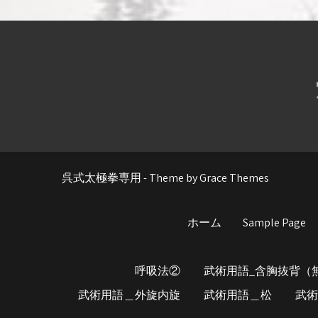
呉式太極拳専用 - Theme by Grace Themes
ホーム
Sample Page
呼吸法②
武術用語_含胸抜背（
武術用語＿外旋内旋
武術用語＿松
武術